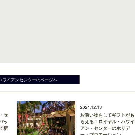
ハワイアンセンターのページへ
2024.12.13
・セ
お買い物をしてギフトがも
バッ
らえる！ロイヤル・ハワイ
で新
アン・センターのホリデ
ー・プロモーション