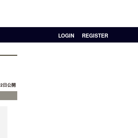
LOGIN
REGISTER
月 2日公開