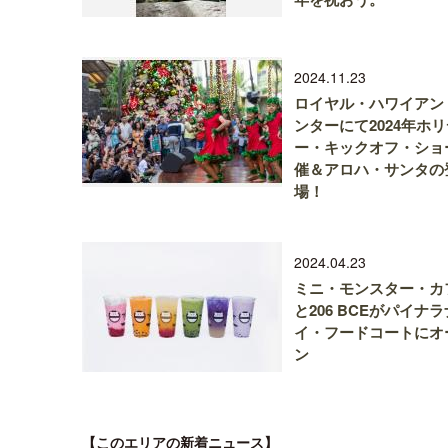
2024.11.23
ロイヤル・ハワイアン
ンターにて2024年ホ
ー・キックオフ・ショ
催＆アロハ・サンタの
場！
2024.04.23
ミニ・モンスター・カ
と206 BCEがパイナラ
イ・フードコートにオ
ン
【このエリアの新着ニュース】