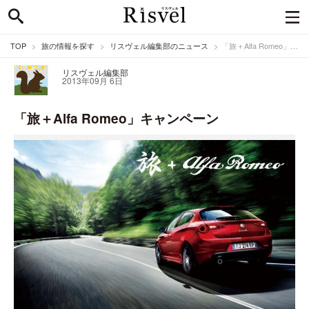
TOP
旅の情報を探す
リスヴェル編集部のニュース
「旅＋Alfa Romeo」キャンペーン
リスヴェル編集部
2013年09月 6日
「旅＋Alfa Romeo」キャンペーン