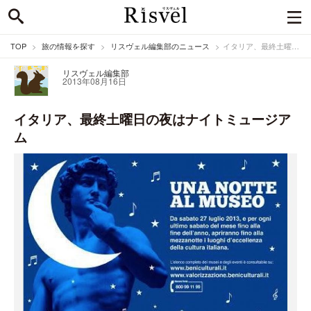
TOP
旅の情報を探す
リスヴェル編集部のニュース
イタリア、最終土曜日の夜はナイトミュージアム
リスヴェル編集部
2013年08月16日
イタリア、最終土曜日の夜はナイトミュージア
ム