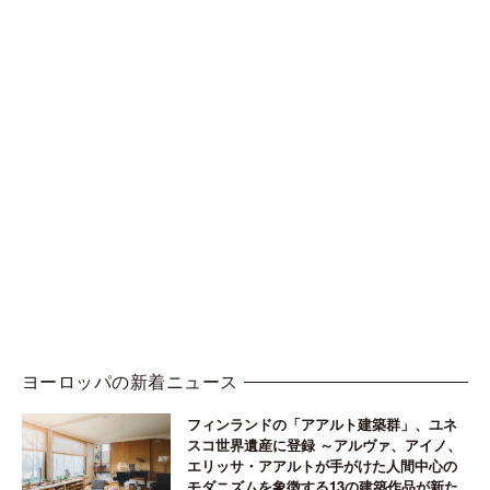
ヨーロッパの新着ニュース
フィンランドの「アアルト建築群」、ユネ
スコ世界遺産に登録 ～アルヴァ、アイノ、
エリッサ・アアルトが手がけた人間中心の
モダニズムを象徴する13の建築作品が新た