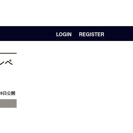
LOGIN
REGISTER
ンペ
29日公開