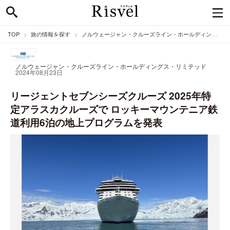
TOP
旅の情報を探す
ノルウェージャン・クルーズライン・ホールディングス・リミテッドのニュース
ノルウェージャン・クルーズライン・ホールディングス・リミテッド
2024年08月23日
リージェントセブンシーズクルーズ 2025年特
定アラスカクルーズで ロッキーマウンテニア鉄
道利用6泊の地上プログラムを発表