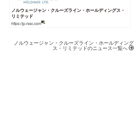
ノルウェージャン・クルーズライン・ホールディングス・
リミテッド
https://jp.rssc.com
ノルウェージャン・クルーズライン・ホールディング
ス・リミテッドのニュース一覧へ