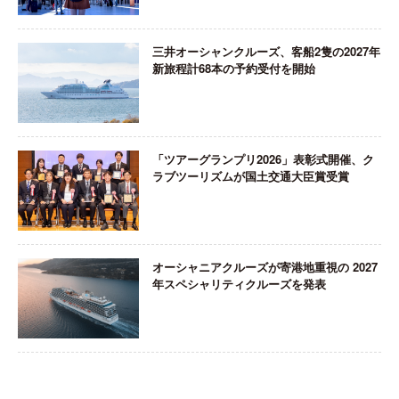
三井オーシャンクルーズ、客船2隻の2027年
新旅程計68本の予約受付を開始
「ツアーグランプリ2026」表彰式開催、ク
ラブツーリズムが国土交通大臣賞受賞
オーシャニアクルーズが寄港地重視の 2027
年スペシャリティクルーズを発表