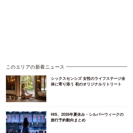
このエリアの新着ニュース
シックスセンシズ 女性のライフステージ全
体に寄り添う 初のオリジナルリトリート
HIS、2026年夏休み・シルバーウィークの
旅行予約動向まとめ