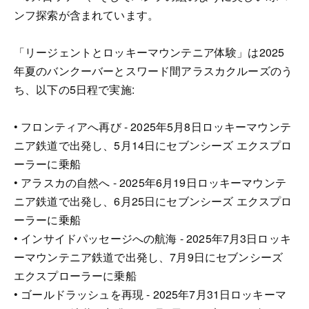
ンフ探索が含まれています。
「リージェントとロッキーマウンテニア体験」は2025
年夏のバンクーバーとスワード間アラスカクルーズのう
ち、以下の5日程で実施:
• フロンティアへ再び - 2025年5月8日ロッキーマウンテ
ニア鉄道で出発し、5月14日にセブンシーズ エクスプロ
ーラーに乗船
• アラスカの自然へ - 2025年6月19日ロッキーマウンテ
ニア鉄道で出発し、6月25日にセブンシーズ エクスプロ
ーラーに乗船
• インサイドパッセージへの航海 - 2025年7月3日ロッキ
ーマウンテニア鉄道で出発し、7月9日にセブンシーズ
エクスプローラーに乗船
• ゴールドラッシュを再現 - 2025年7月31日ロッキーマ