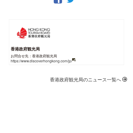
香港政府観光局
お問合せ先：香港政府観光局
https://www.discoverhongkong.com/jp/
香港政府観光局のニュース一覧へ