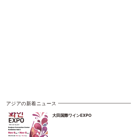
アジアの新着ニュース
大田国際ワインEXPO