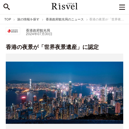
TOP
旅の情報を探す
香港政府観光局のニュース
香港の夜景が「世界夜景遺産」に認定
香港政府観光局
2024年07月30日
香港の夜景が「世界夜景遺産」に認定