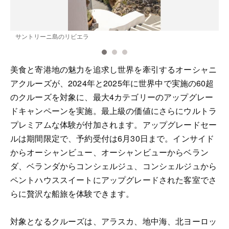
サントリーニ島のリビエラ
美食と寄港地の魅力を追求し世界を牽引するオーシャニ
アクルーズが、2024年と2025年に世界中で実施の60超
のクルーズを対象に、最大4カテゴリーのアップグレー
ドキャンペーンを実施。最上級の価値にさらにウルトラ
プレミアムな体験が付加されます。アップグレードセー
ルは期間限定で、予約受付は6月30日まで。インサイド
からオーシャンビュー、オーシャンビューからベラン
ダ、ベランダからコンシェルジュ、コンシェルジュから
ペントハウススイートにアップグレードされた客室でさ
らに贅沢な船旅を体験できます。
対象となるクルーズは、アラスカ、地中海、北ヨーロッ