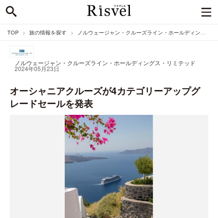
TOP
旅の情報を探す
ノルウェージャン・クルーズライン・ホールディングス・リミテッドのニュース
ノルウェージャン・クルーズライン・ホールディングス・リミテッド
2024年05月23日
オーシャニアクルーズが4カテゴリーアップグ
レードセールを発表