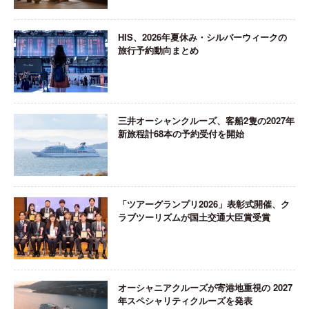
HIS、2026年夏休み・シルバーウィークの
旅行予約動向まとめ
三井オーシャンクルーズ、客船2隻の2027年
新旅程計68本の予約受付を開始
「ツアーグランプリ2026」表彰式開催、ク
ラブツーリズムが国土交通大臣賞受賞
オーシャニアクルーズが寄港地重視の 2027
年スペシャリティクルーズを発表