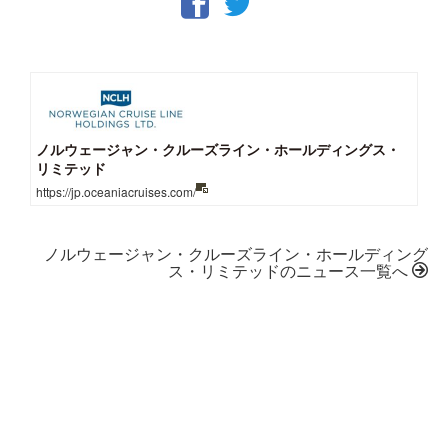
ノルウェージャン・クルーズライン・ホールディングス・
リミテッド
https://jp.oceaniacruises.com/
ノルウェージャン・クルーズライン・ホールディング
ス・リミテッドのニュース一覧へ