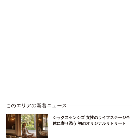
このエリアの新着ニュース
シックスセンシズ 女性のライフステージ全
体に寄り添う 初のオリジナルリトリート