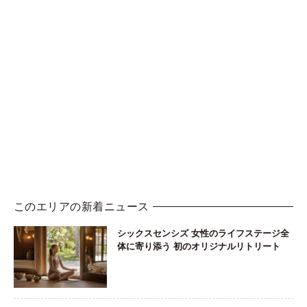
このエリアの新着ニュース
シックスセンシズ 女性のライフステージ全
体に寄り添う 初のオリジナルリトリート