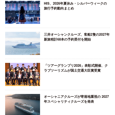
HIS、2026年夏休み・シルバーウィークの
旅行予約動向まとめ
三井オーシャンクルーズ、客船2隻の2027年
新旅程計68本の予約受付を開始
「ツアーグランプリ2026」表彰式開催、ク
ラブツーリズムが国土交通大臣賞受賞
オーシャニアクルーズが寄港地重視の 2027
年スペシャリティクルーズを発表