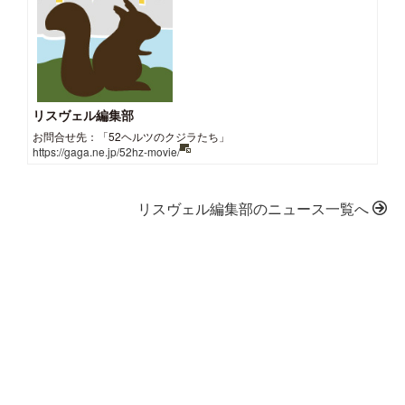
リスヴェル編集部
お問合せ先：「52ヘルツのクジラたち」
https://gaga.ne.jp/52hz-movie/
リスヴェル編集部のニュース一覧へ