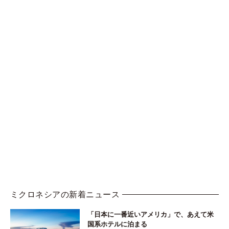
ミクロネシアの新着ニュース
「日本に一番近いアメリカ」で、あえて米
国系ホテルに泊まる