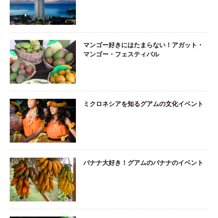
マンゴー好きにはたまらない！アガット・
マンゴー・フェスティバル
ミクロネシアを知るグアムの文化イベント
バナナ大好き！グアムのバナナのイベント