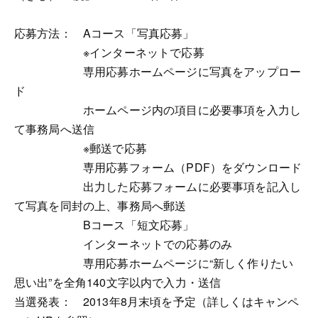
応募方法： Aコース「写真応募」
※インターネットで応募
専用応募ホームページに写真をアップロー
ド
ホームページ内の項目に必要事項を入力し
て事務局へ送信
※郵送で応募
専用応募フォーム（PDF）をダウンロード
出力した応募フォームに必要事項を記入し
て写真を同封の上、事務局へ郵送
Bコース「短文応募」
インターネットでの応募のみ
専用応募ホームページに“新しく作りたい
思い出”を全角140文字以内で入力・送信
当選発表： 2013年8月末頃を予定（詳しくはキャンペ