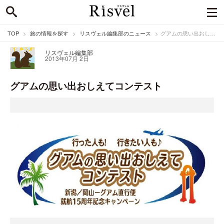
TOP
旅の情報を探す
リスヴェル編集部のニュース
グアムの思い出おしえてコンテスト
リスヴェル編集部
2013年07月 2日
グアムの思い出おしえてコンテスト