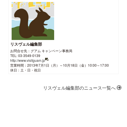
リスヴェル編集部
お問合せ先：グアム キャンペーン事務局
TEL: 03-3549-0139
http://www.visitguam.jp
営業時間：2013年7月1日（月）～10月18日（金）10:00～17:00
休日：土・日・祝日
リスヴェル編集部のニュース一覧へ