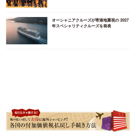
オーシャニアクルーズが寄港地重視の 2027
年スペシャリティクルーズを発表