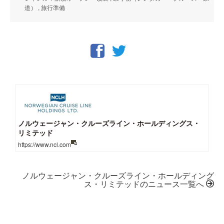
道） , 旅行準備
ノルウェージャン・クルーズライン・ホールディングス・
リミテッド
https://www.ncl.com
ノルウェージャン・クルーズライン・ホールディング
ス・リミテッドのニュース一覧へ