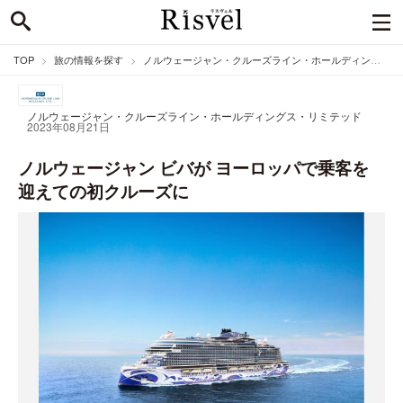
TOP
旅の情報を探す
ノルウェージャン・クルーズライン・ホールディングス・リミテッドのニュース
ノルウェージャン・クルーズライン・ホールディングス・リミテッド
2023年08月21日
ノルウェージャン ビバが ヨーロッパで乗客を
迎えての初クルーズに