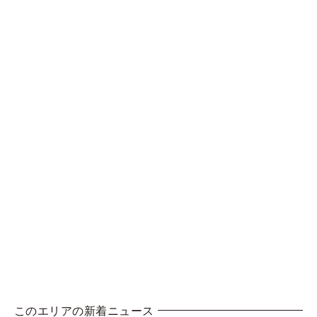
このエリアの新着ニュース