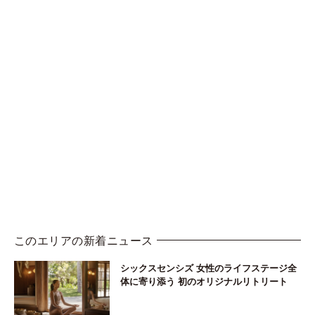
このエリアの新着ニュース
シックスセンシズ 女性のライフステージ全
体に寄り添う 初のオリジナルリトリート