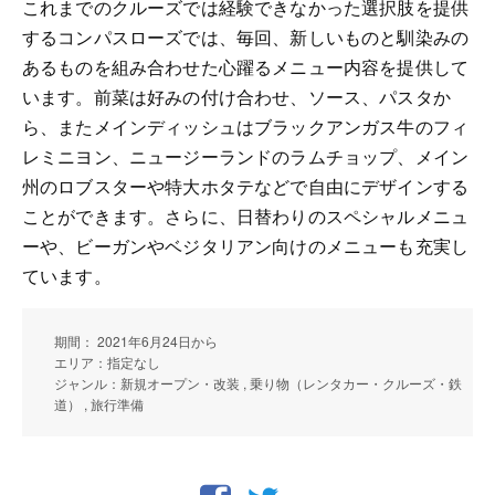
これまでのクルーズでは経験できなかった選択肢を提供
するコンパスローズでは、毎回、新しいものと馴染みの
あるものを組み合わせた心躍るメニュー内容を提供して
います。前菜は好みの付け合わせ、ソース、パスタか
ら、またメインディッシュはブラックアンガス牛のフィ
レミニヨン、ニュージーランドのラムチョップ、メイン
州のロブスターや特大ホタテなどで自由にデザインする
ことができます。さらに、日替わりのスペシャルメニュ
ーや、ビーガンやベジタリアン向けのメニューも充実し
ています。
期間： 2021年6月24日から
エリア：指定なし
ジャンル：新規オープン・改装 , 乗り物（レンタカー・クルーズ・鉄
道） , 旅行準備