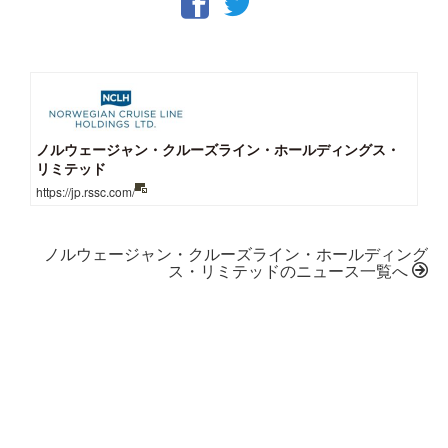
ノルウェージャン・クルーズライン・ホールディングス・
リミテッド
https://jp.rssc.com/
ノルウェージャン・クルーズライン・ホールディング
ス・リミテッドのニュース一覧へ