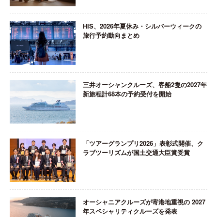
HIS、2026年夏休み・シルバーウィークの
旅行予約動向まとめ
三井オーシャンクルーズ、客船2隻の2027年
新旅程計68本の予約受付を開始
「ツアーグランプリ2026」表彰式開催、ク
ラブツーリズムが国土交通大臣賞受賞
オーシャニアクルーズが寄港地重視の 2027
年スペシャリティクルーズを発表