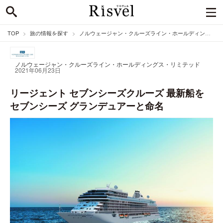
TOP
旅の情報を探す
ノルウェージャン・クルーズライン・ホールディングス・リミテッドのニュース
ノルウェージャン・クルーズライン・ホールディングス・リミテッド
2021年06月23日
リージェント セブンシーズクルーズ 最新船を
セブンシーズ グランデュアーと命名