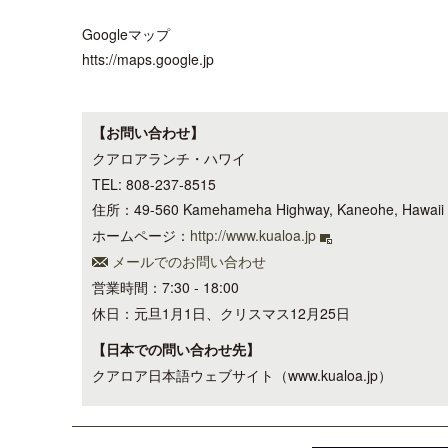
Googleマップ
htts://maps.google.jp
【お問い合わせ】
クアロアランチ・ハワイ
TEL: 808-237-8515
住所：49-560 Kamehameha Highway, Kaneohe, Hawaii
ホームページ：
http://www.kualoa.jp
メールでのお問い合わせ
営業時間：7:30 - 18:00
休日：元旦1月1日、クリスマス12月25日
【日本での問い合わせ先】
クアロア日本語ウェブサイト（www.kualoa.jp）