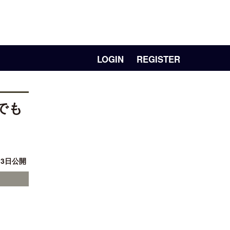
LOGIN
REGISTER
でも
月 3日公開