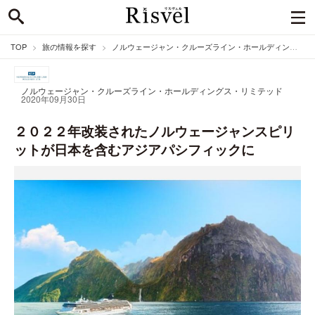
TOP
旅の情報を探す
ノルウェージャン・クルーズライン・ホールディングス・リミテッドのニュース
ノルウェージャン・クルーズライン・ホールディングス・リミテッド
2020年09月30日
２０２２年改装されたノルウェージャンスピリ
ットが日本を含むアジアパシフィックに