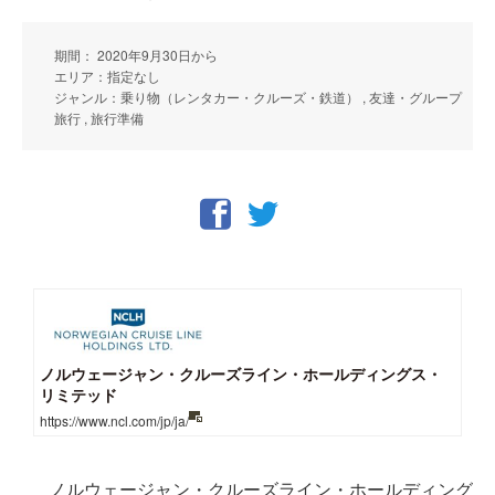
期間： 2020年9月30日から
エリア：指定なし
ジャンル：乗り物（レンタカー・クルーズ・鉄道） , 友達・グループ
旅行 , 旅行準備
ノルウェージャン・クルーズライン・ホールディングス・
リミテッド
https://www.ncl.com/jp/ja/
ノルウェージャン・クルーズライン・ホールディング