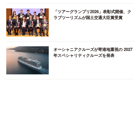
「ツアーグランプリ2026」表彰式開催、ク
ラブツーリズムが国土交通大臣賞受賞
オーシャニアクルーズが寄港地重視の 2027
年スペシャリティクルーズを発表