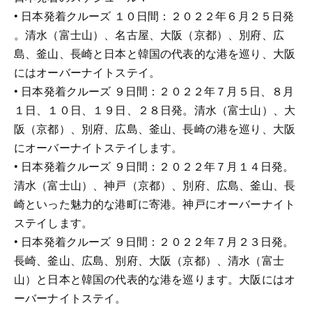
• 日本発着クルーズ １０日間：２０２２年６月２５日発
。清水（富士山）、名古屋、大阪（京都）、別府、広
島、釜山、長崎と日本と韓国の代表的な港を巡り、大阪
にはオーバーナイトステイ。
• 日本発着クルーズ ９日間：２０２２年７月５日、８月
１日、１０日、１９日、２８日発。清水（富士山）、大
阪（京都）、別府、広島、釜山、長崎の港を巡り、大阪
にオーバーナイトステイします。
• 日本発着クルーズ ９日間：２０２２年７月１４日発。
清水（富士山）、神戸（京都）、別府、広島、釜山、長
崎といった魅力的な港町に寄港。神戸にオーバーナイト
ステイします。
• 日本発着クルーズ ９日間：２０２２年７月２３日発。
長崎、釜山、広島、別府、大阪（京都）、清水（富士
山）と日本と韓国の代表的な港を巡ります。大阪にはオ
ーバーナイトステイ。