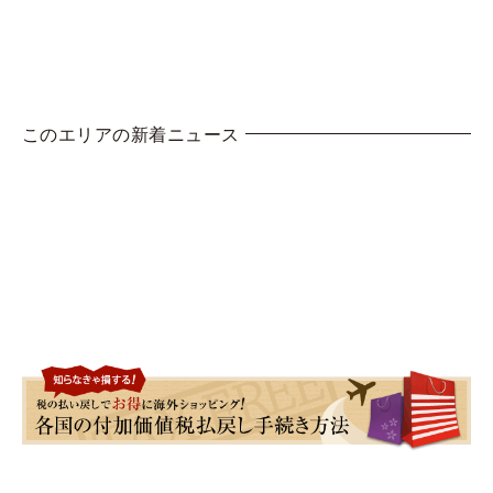
このエリアの新着ニュース