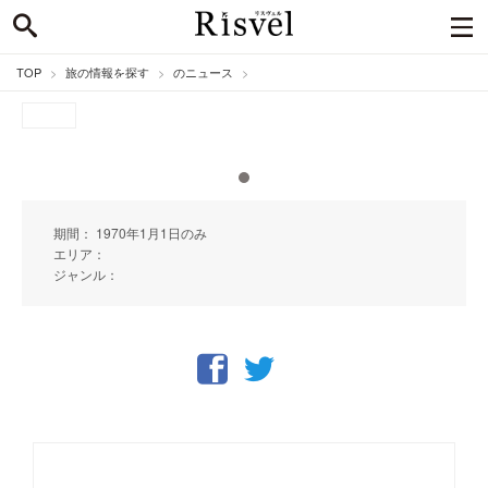
TOP
旅の情報を探す
のニュース
期間： 1970年1月1日のみ
エリア：
ジャンル：