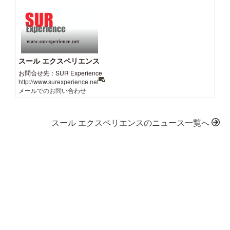
スール エクスペリエンス
お問合せ先：SUR Experience
http://www.surexperience.net
メールでのお問い合わせ
スール エクスペリエンスのニュース一覧へ