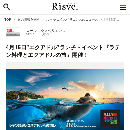
TOP
旅の情報を探す
スール エクスペリエンスのニュース
4月15日"エクアドル”ランチ・イベント『ラテン料理とエクアドルの旅』開催！
スール エクスペリエンス
2017年03月29日
4月15日"エクアドル”ランチ・イベント『ラテ
ン料理とエクアドルの旅』開催！