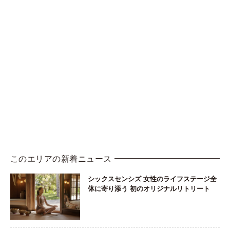
このエリアの新着ニュース
シックスセンシズ 女性のライフステージ全
体に寄り添う 初のオリジナルリトリート