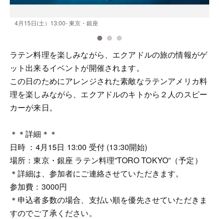
4月15日(土）13:00- 東京・銀座
ラテン料理を楽しみながら、エクアドルの旅の情報がゲ
ット出来るイベントが開催されます。
この日のためにアレンジされた素敵なラテンアメリカ料
理を楽しみながら、エクアドルのキトから２人のスピー
カーが来日。
＊＊詳細＊＊
日時 ：4月15日 13:00 受付 (13:30開始)
場所：東京・銀座 ラテン料理”TORO TOKYO”（予定）
＊詳細は、参加者にご連絡させていただきます。
参加費：3000円
＊申込者多数の場合、支払い順を優先させていただきま
すのでご了承ください。