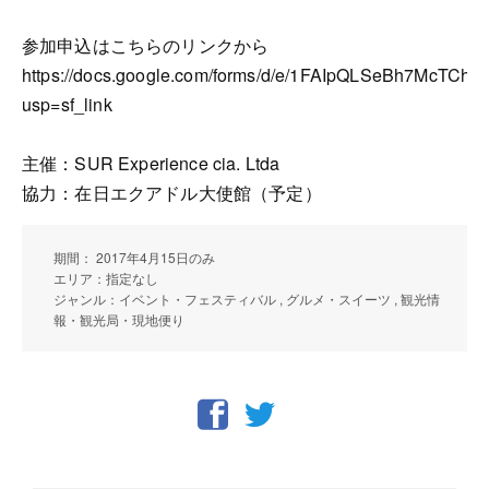
参加申込はこちらのリンクから
https://docs.google.com/forms/d/e/1FAIpQLSeBh7Mc
usp=sf_link
主催：SUR Experience cia. Ltda
協力：在日エクアドル大使館（予定）
期間： 2017年4月15日のみ
エリア：指定なし
ジャンル：イベント・フェスティバル , グルメ・スイーツ , 観光情
報・観光局・現地便り