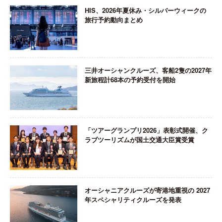
HIS、2026年夏休み・シルバーウィークの
旅行予約動向まとめ
三井オーシャンクルーズ、客船2隻の2027年
新旅程計68本の予約受付を開始
「ツアーグランプリ2026」表彰式開催、ク
ラブツーリズムが国土交通大臣賞受賞
オーシャニアクルーズが寄港地重視の 2027
年スペシャリティクルーズを発表