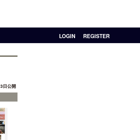
LOGIN
REGISTER
月 3日公開