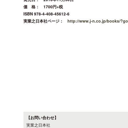
価 格： 1700円+税
ISBN 978-4-408-45612-6
実業之日本社ページ：
http://www.j-n.co.jp/books/?
【お問い合わせ】
実業之日本社