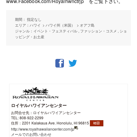
www.Facebook.com/Royalhwnctrjp をご覧下さい。
期間： 指定なし
エリア：ハワイ > ハワイ州（米国） > オアフ島
ジャンル：イベント・フェスティバル , ファッション・コスメ , ショ
ッピング・お土産
ロイヤルハワイアンセンター
お問合せ先：ロイヤルハワイアンセンター
TEL: 808-922-2299
住所：2201 Kalakaua Ave. Honolulu, HI 96815
http://www.royalhawaiiancenter.com/jp
メールでのお問い合わせ