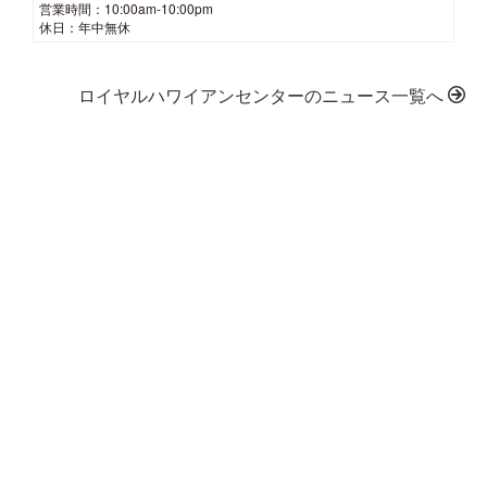
営業時間：10:00am-10:00pm
休日：年中無休
ロイヤルハワイアンセンターのニュース一覧へ