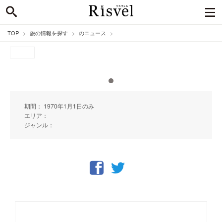
TOP
旅の情報を探す
のニュース
期間： 1970年1月1日のみ
エリア：
ジャンル：