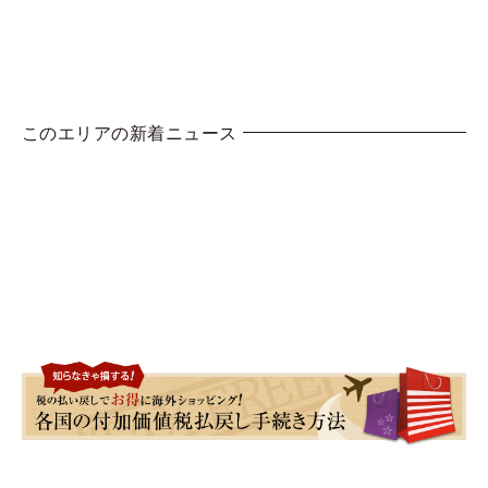
このエリアの新着ニュース