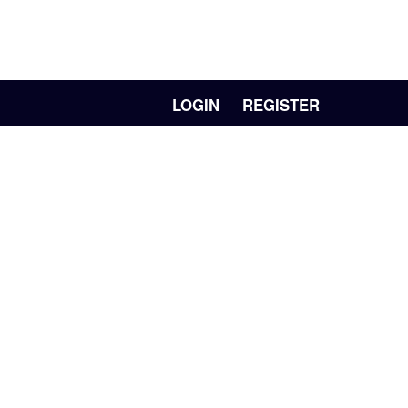
LOGIN
REGISTER