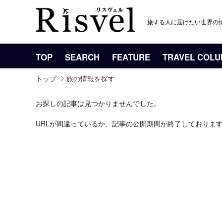
旅する人に届けたい世界の
TOP
SEARCH
FEATURE
TRAVEL COL
トップ
旅の情報を探す
お探しの記事は見つかりませんでした。
URLが間違っているか、記事の公開期間が終了しておりま