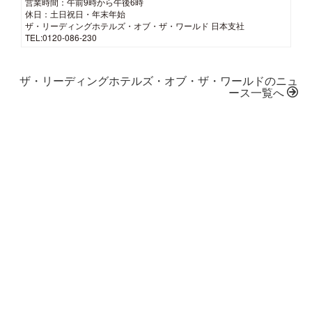
営業時間：午前9時から午後6時
休日：土日祝日・年末年始
ザ・リーディングホテルズ・オブ・ザ・ワールド 日本支社
TEL:0120-086-230
ザ・リーディングホテルズ・オブ・ザ・ワールドのニュ
ース一覧へ