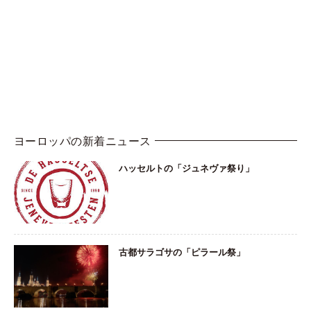
ヨーロッパの新着ニュース
ハッセルトの「ジュネヴァ祭り」
古都サラゴサの「ピラール祭」