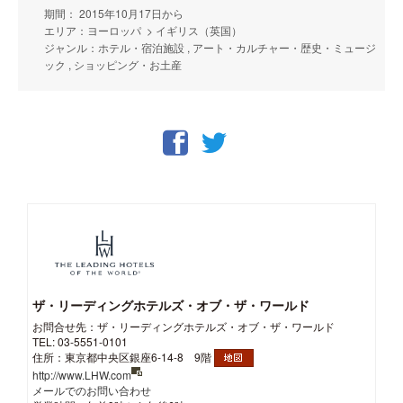
期間： 2015年10月17日から
エリア：ヨーロッパ > イギリス（英国）
ジャンル：ホテル・宿泊施設 , アート・カルチャー・歴史・ミュージ
ック , ショッピング・お土産
ザ・リーディングホテルズ・オブ・ザ・ワールド
お問合せ先：ザ・リーディングホテルズ・オブ・ザ・ワールド
TEL: 03-5551-0101
住所：東京都中央区銀座6-14-8 9階
http://www.LHW.com
メールでのお問い合わせ