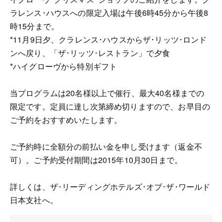
ラレンス･ハウスへの限定入場は午後6時45分から午後8
時15分まで。
*11月9日夕、クラレンス･ハウスからザ･リッツ･ロンド
ンへ戻り、「ザ･リッツ･レストラン」で夕食
*ハイグローヴから特別ギフト
当プログラムは20名様以上で催行、最大40名様までの
限定です。定員に達し次第締め切りますので、お早目の
ご予約をおすすめいたします。
ご予約時に全額分の前払い金を申し受けます（返金不
可）。ご予約受付期間は2015年10月30日まで。
詳しくは、ザ･リーディングホテルズ･オブ･ザ･ワールド
日本支社へ。