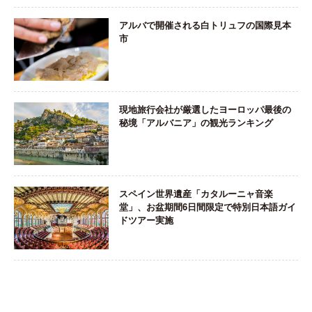
アルバで開催される白トリュフの国際見本
市
現地旅行会社が厳選したヨーロッパ最後の
秘境「アルバニア」の観光ランキング
スペイン世界遺産「カタルーニャ音楽
堂」、お盆期間6日間限定で特別日本語ガイ
ドツアー実施