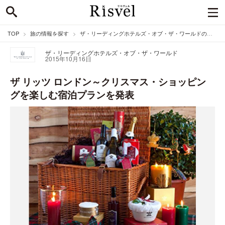
TOP
旅の情報を探す
ザ・リーディングホテルズ・オブ・ザ・ワールドのニュース
ザ・リーディングホテルズ・オブ・ザ・ワールド
2015年10月16日
ザ リッツ ロンドン～クリスマス・ショッピン
グを楽しむ宿泊プランを発表