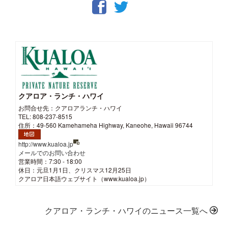
クアロア・ランチ・ハワイ
お問合せ先：クアロアランチ・ハワイ
TEL: 808-237-8515
住所：49-560 Kamehameha Highway, Kaneohe, Hawaii 96744
http://www.kualoa.jp
メールでのお問い合わせ
営業時間：7:30 - 18:00
休日：元旦1月1日、クリスマス12月25日
クアロア日本語ウェブサイト（www.kualoa.jp）
クアロア・ランチ・ハワイのニュース一覧へ