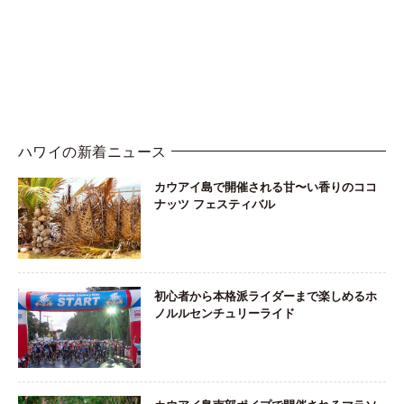
ハワイの新着ニュース
カウアイ島で開催される甘〜い香りのココ
ナッツ フェスティバル
初心者から本格派ライダーまで楽しめるホ
ノルルセンチュリーライド