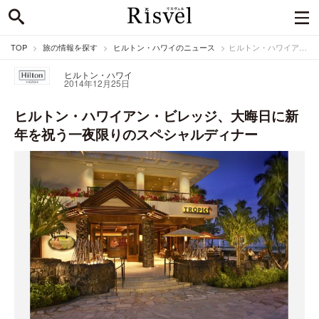
TOP
旅の情報を探す
ヒルトン・ハワイのニュース
ヒルトン・ハワイアン・ビレッジ、大晦日に新年を祝う一夜限りのスペシャルディナー
ヒルトン・ハワイ
2014年12月25日
ヒルトン・ハワイアン・ビレッジ、大晦日に新
年を祝う一夜限りのスペシャルディナー