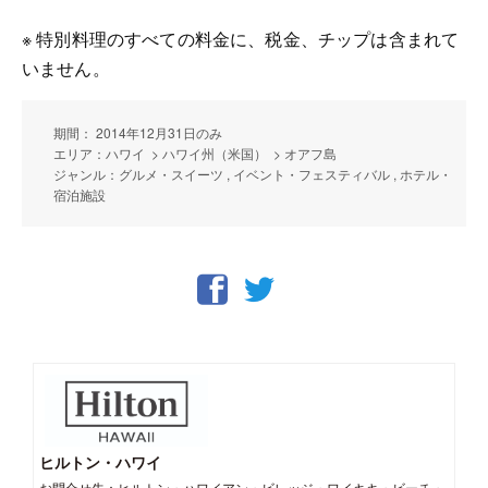
※ 特別料理のすべての料金に、税金、チップは含まれて
いません。
期間： 2014年12月31日のみ
エリア：ハワイ > ハワイ州（米国） > オアフ島
ジャンル：グルメ・スイーツ , イベント・フェスティバル , ホテル・
宿泊施設
ヒルトン・ハワイ
お問合せ先：ヒルトン・ハワイアン・ビレッジ・ワイキキ・ビーチ・