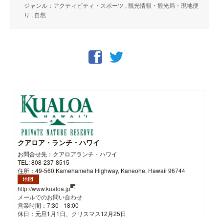
ジャンル：アクティビティ・スポーツ , 観光情報・観光局・現地便
り , 自然
クアロア・ランチ・ハワイ
お問合せ先：クアロアランチ・ハワイ
TEL: 808-237-8515
住所：49-560 Kamehameha Highway, Kaneohe, Hawaii 96744
http://www.kualoa.jp
メールでのお問い合わせ
営業時間：7:30 - 18:00
休日：元旦1月1日、クリスマス12月25日