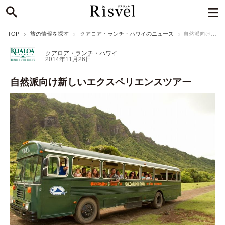
TOP
旅の情報を探す
クアロア・ランチ・ハワイのニュース
自然派向け新しいエクスペリエンスツアー
クアロア・ランチ・ハワイ
2014年11月26日
自然派向け新しいエクスペリエンスツアー