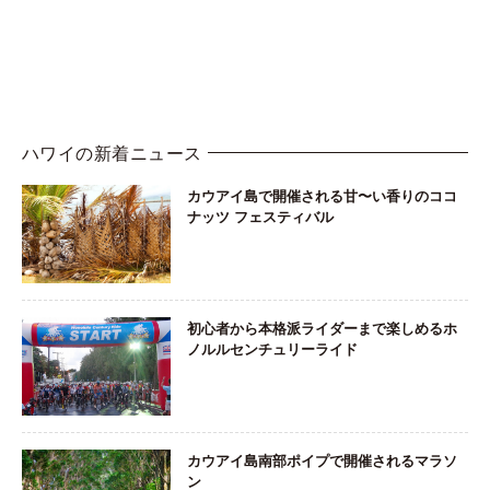
ハワイの新着ニュース
カウアイ島で開催される甘〜い香りのココ
ナッツ フェスティバル
初心者から本格派ライダーまで楽しめるホ
ノルルセンチュリーライド
カウアイ島南部ポイプで開催されるマラソ
ン