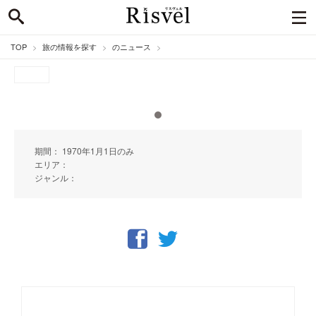
TOP
旅の情報を探す
のニュース
期間： 1970年1月1日のみ
エリア：
ジャンル：