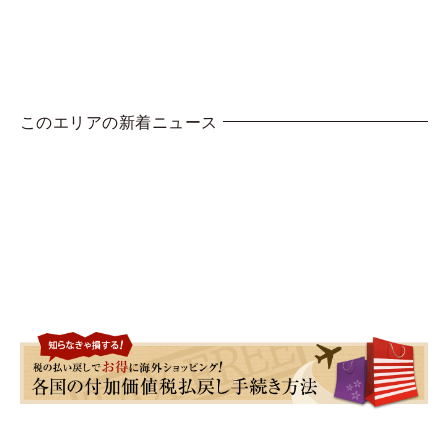
このエリアの新着ニュース