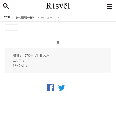
TOP
旅の情報を探す
のニュース
期間： 1970年1月1日のみ
エリア：
ジャンル：