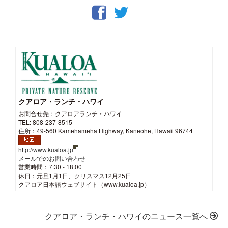
クアロア・ランチ・ハワイ
お問合せ先：クアロアランチ・ハワイ
TEL: 808-237-8515
住所：49-560 Kamehameha Highway, Kaneohe, Hawaii 96744
http://www.kualoa.jp
メールでのお問い合わせ
営業時間：7:30 - 18:00
休日：元旦1月1日、クリスマス12月25日
クアロア日本語ウェブサイト（www.kualoa.jp）
クアロア・ランチ・ハワイのニュース一覧へ