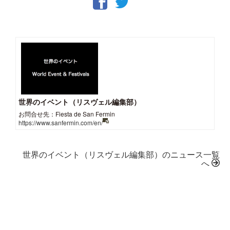
世界のイベント（リスヴェル編集部）
お問合せ先：Fiesta de San Fermin
https://www.sanfermin.com/en/
世界のイベント（リスヴェル編集部）のニュース一覧
へ