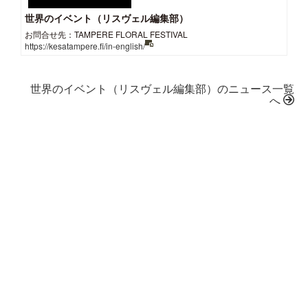
世界のイベント（リスヴェル編集部）
お問合せ先：TAMPERE FLORAL FESTIVAL
https://kesatampere.fi/in-english/
世界のイベント（リスヴェル編集部）のニュース一覧
へ