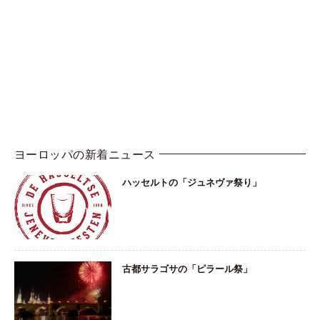
ヨーロッパの新着ニュース
ハッセルトの「ジュネヴァ祭り」
古都サラゴサの「ピラール祭」