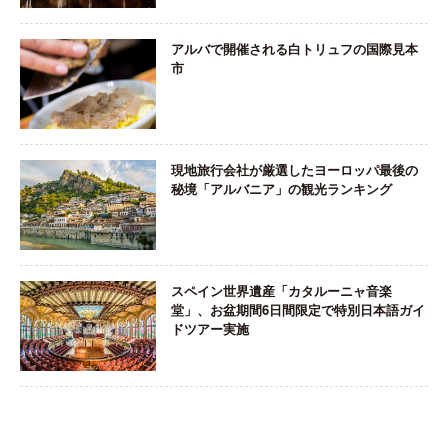
アルバで開催される白トリュフの国際見本
市
現地旅行会社が厳選したヨーロッパ最後の
秘境「アルバニア」の観光ランキング
スペイン世界遺産「カタルーニャ音楽
堂」、お盆期間6日間限定で特別日本語ガイ
ドツアー実施