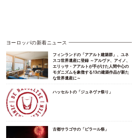
ヨーロッパの新着ニュース
フィンランドの「アアルト建築群」、ユネ
スコ世界遺産に登録 ～アルヴァ、アイノ、
エリッサ・アアルトが手がけた人間中心の
モダニズムを象徴する13の建築作品が新た
な世界遺産に～
ハッセルトの「ジュネヴァ祭り」
古都サラゴサの「ピラール祭」