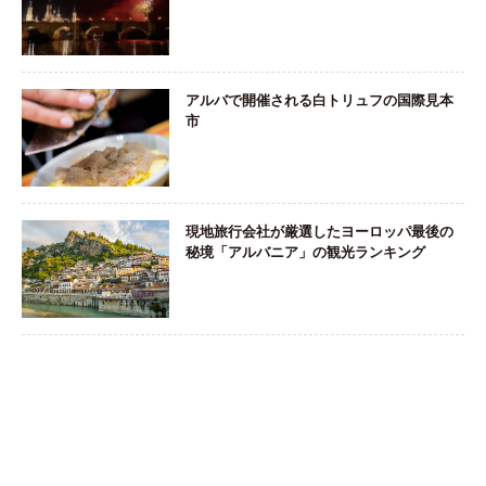
アルバで開催される白トリュフの国際見本
市
現地旅行会社が厳選したヨーロッパ最後の
秘境「アルバニア」の観光ランキング