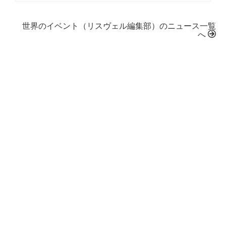
世界のイベント（リスヴェル編集部）のニュース一覧
へ