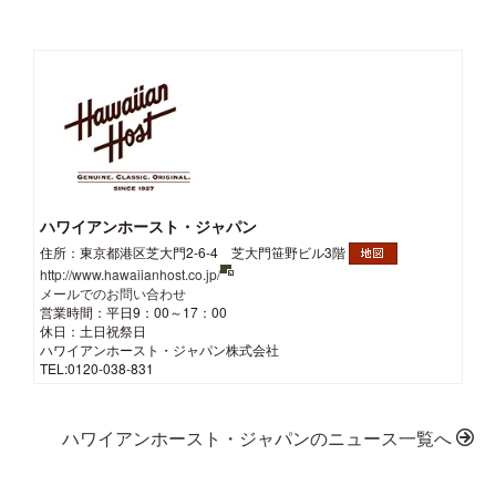
ハワイアンホースト・ジャパン
住所：東京都港区芝大門2-6-4 芝大門笹野ビル3階
http://www.hawaiianhost.co.jp/
メールでのお問い合わせ
営業時間：平日9：00～17：00
休日：土日祝祭日
ハワイアンホースト・ジャパン株式会社
TEL:0120-038-831
ハワイアンホースト・ジャパンのニュース一覧へ