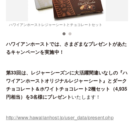
ハワイアンホーストレジャーシートとチョコレートセット
ハワイアンホーストでは、さまざまなプレゼントがあた
るキャンペーンを実施中！
第33回は、レジャーシーズンに大活躍間違いなしの『ハ
ワイアンホーストオリジナルレジャーシート』とダーク
チョコレート＆ホワイトチョコレート2種セット（4,935
円相当）を3名様にプレゼント
いたします！
http://www.hawaiianhost.jp/user_data/present.php