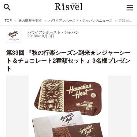
TOP
旅の情報を探す
ハワイアンホースト・ジャパンのニュース
第33回 『秋の行楽シーズン到来★レジャーシート＆チョコレート2種類セット 』3名様プレゼント
ハワイアンホースト・ジャパン
2013年10月 3日
第33回 『秋の行楽シーズン到来★レジャーシー
ト＆チョコレート2種類セット 』3名様プレゼン
ト