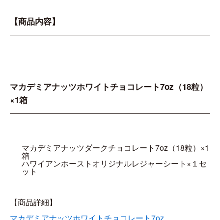
【商品内容】
マカデミアナッツホワイトチョコレート7oz（18粒）
×1箱
マカデミアナッツダークチョコレート7oz（18粒）×1
箱
ハワイアンホーストオリジナルレジャーシート×１セ
ット
【商品詳細】
マカデミアナッツホワイトチョコレート7oz