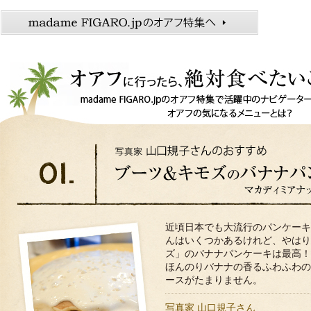
近頃日本でも大流行のパンケーキ
んはいくつかあるけれど、やはり
ズ」のバナナパンケーキは最高！
ほんのりバナナの香るふわふわの
ースがたまりません。
写真家 山口規子さん