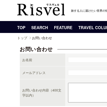
旅する人に届けたい世界の
TOP
SEARCH
FEATURE
TRAVEL COL
トップ
お問い合わせ
お問い合わせ
お名前
メールアドレス
お問い合わせ内容（400文
字以内）