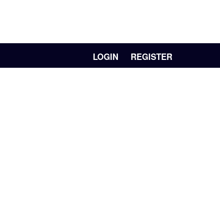
LOGIN
REGISTER