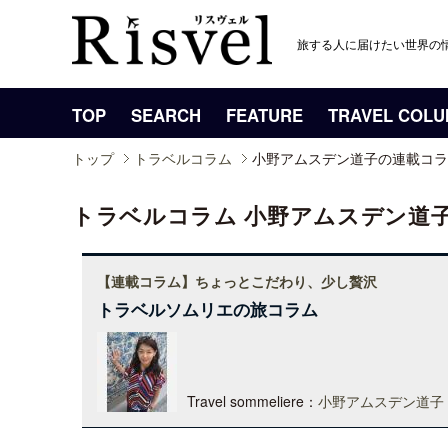
旅する人に届けたい世界の
TOP
SEARCH
FEATURE
TRAVEL COL
トップ
トラベルコラム
小野アムスデン道子の連載コラ
トラベルコラム 小野アムスデン道
【連載コラム】ちょっとこだわり、少し贅沢
トラベルソムリエの旅コラム
Travel sommeliere：
小野アムスデン道子