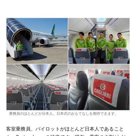
乗務員のほとんどが日本人。日本式のおもてなしを期待できます。
客室乗務員、パイロットがほとんど日本人であること