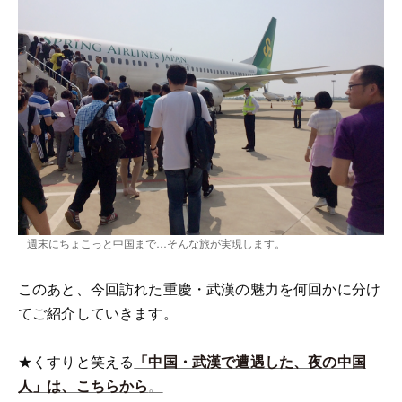
週末にちょこっと中国まで…そんな旅が実現します。
このあと、今回訪れた重慶・武漢の魅力を何回かに分け
てご紹介していきます。
★くすりと笑える
「中国・武漢で遭遇した、夜の中国
人」は、こちらから
。