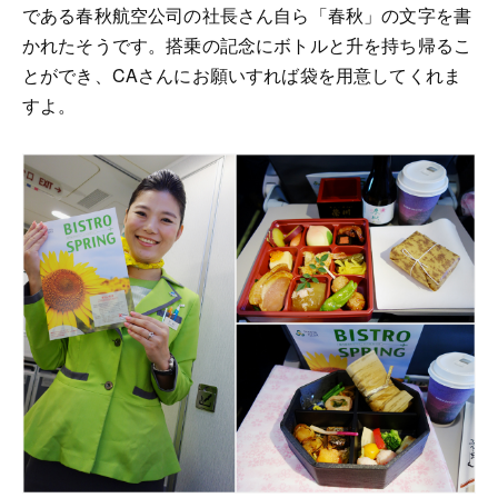
である春秋航空公司の社長さん自ら「春秋」の文字を書
かれたそうです。搭乗の記念にボトルと升を持ち帰るこ
とができ、CAさんにお願いすれば袋を用意してくれま
すよ。