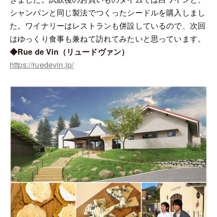
シャンパンと同じ製法でつくったシードルを購入しまし
た。ワイナリーはレストランも併設しているので、次回
はゆっくり食事も兼ねて訪れてみたいと思っています。
◆Rue de Vin（リュードヴァン）
https://ruedevin.jp/