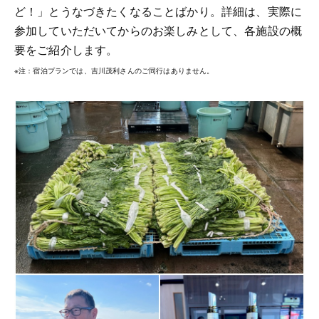
ど！」とうなづきたくなることばかり。詳細は、実際に
参加していただいてからのお楽しみとして、各施設の概
要をご紹介します。
※注：宿泊プランでは、吉川茂利さんのご同行はありません。