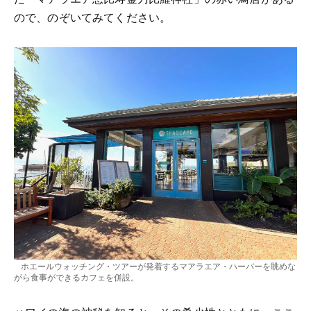
ので、のぞいてみてください。
ホエールウォッチング・ツアーが発着するマアラエア・ハーバーを眺めな
がら食事ができるカフェを併設。