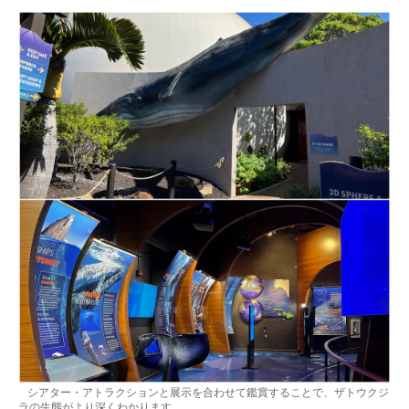
シアター・アトラクションと展示を合わせて鑑賞することで、ザトウクジ
ラの生態がより深くわかります。