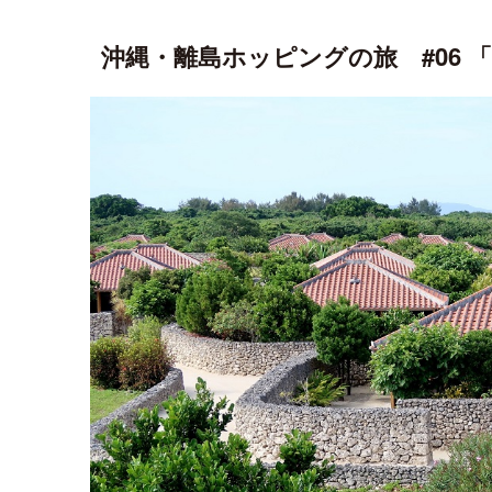
沖縄・離島ホッピングの旅 #06 