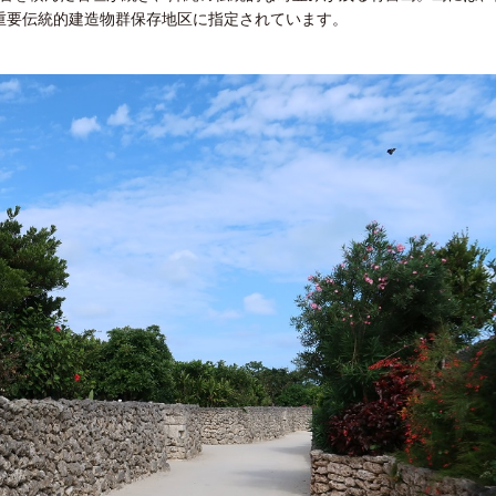
重要伝統的建造物群保存地区に指定されています。