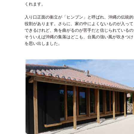
くれます。
入り口正面の衝立が「ヒンプン」と呼ばれ、沖縄の伝統的
役割があります。さらに、家の中によくないものが入って
できるけれど、角を曲がるのが苦手だと信じられているの
そういえば沖縄の集落はどこも、台風の強い風が吹きつけ
を思い出しました。