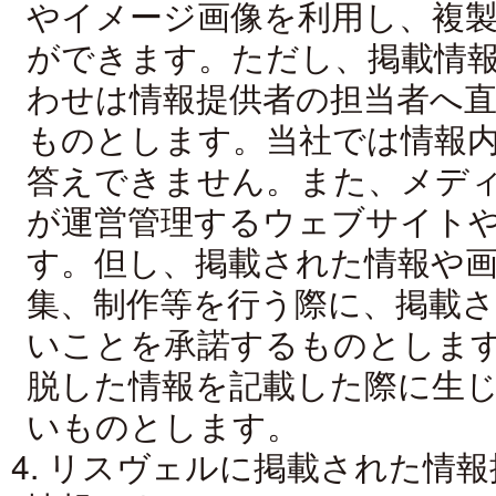
やイメージ画像を利用し、複
ができます。ただし、掲載情
わせは情報提供者の担当者へ
ものとします。当社では情報
答えできません。また、メデ
が運営管理するウェブサイト
す。但し、掲載された情報や
集、制作等を行う際に、掲載
いことを承諾するものとしま
脱した情報を記載した際に生
いものとします。
4. リスヴェルに掲載された情