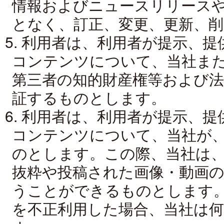
情報およびニュースリリース
となく、訂正、変更、更新、
5. 利用者は、利用者が提示、
コンテンツについて、当社ま
第三者の知的財産権等および
証するものとします。
6. 利用者は、利用者が提示、
コンテンツについて、当社が
のとします。この際、当社は
抜粋や投稿された画像・動画
うことができるものとします
を不正利用した場合、当社は