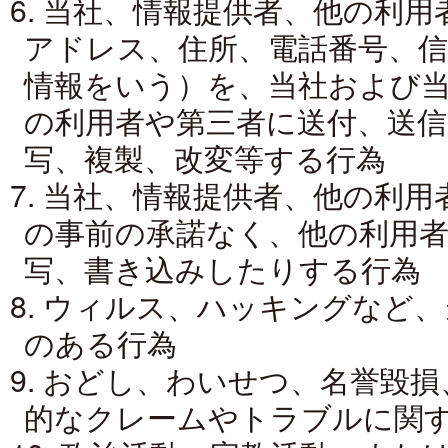
6. 当社、情報提供者、他の利
アドレス、住所、電話番号、
情報をいう）を、当社および
の利用者や第三者に送付、送信
写、複製、改変等する行為
7. 当社、情報提供者、他の利
の事前の承諾なく、他の利用者
写、書き込みしたりする行為
8. ウィルス、ハッキングなど
のある行為
9. おどし、わいせつ、名誉毀
的なクレームやトラブルに関