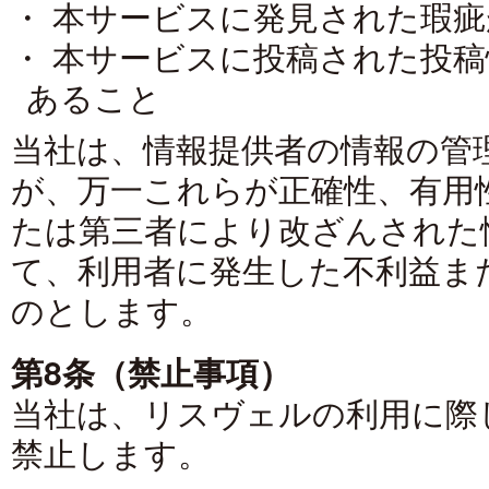
・ 本サービスに発見された瑕
・ 本サービスに投稿された投
あること
当社は、情報提供者の情報の管
が、万一これらが正確性、有用
たは第三者により改ざんされた
て、利用者に発生した不利益ま
のとします。
第8条（禁止事項）
当社は、リスヴェルの利用に際
禁止します。