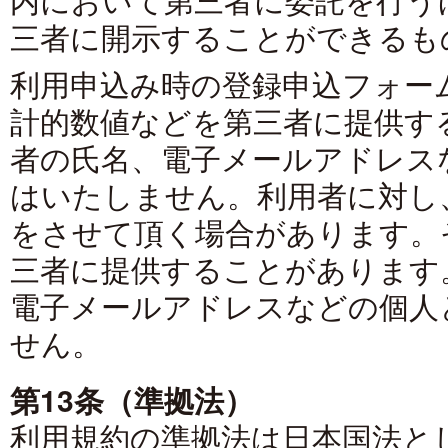
三者に開示することができるも
利用申込み時の登録申込フォー
計的数値などを第三者に提供す
者の氏名、電子メールアドレス
はいたしません。利用者に対し
をさせて頂く場合があります。
三者に提供することがあります
電子メールアドレスなどの個人
せん。
第13条（準拠法）
利用規約の準拠法は日本国法と