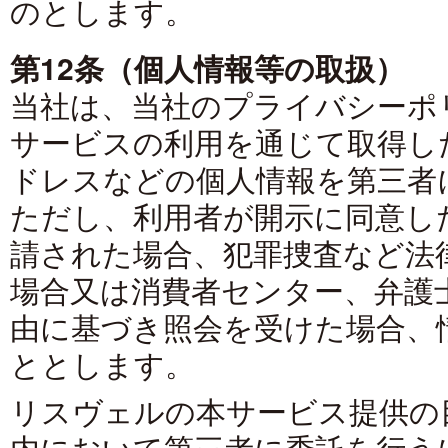
のとします。
第12条（個人情報等の取扱）
当社は、当社のプライバシーポ
サービスの利用を通じて取得し
ドレスなどの個人情報を第三者
ただし、利用者が開示に同意し
請された場合、犯罪捜査など法
場合又は消費者センター、弁護
由に基づき照会を受けた場合、
ととします。
リスヴェルの本サービス提供の
内において第三者に委託を行う