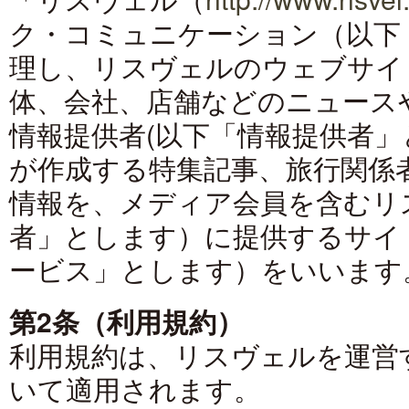
ク・コミュニケーション（以下
理し、リスヴェルのウェブサイ
体、会社、店舗などのニュース
情報提供者(以下「情報提供者」
が作成する特集記事、旅行関係
情報を、メディア会員を含むリ
者」とします）に提供するサイ
ービス」とします）をいいます
第2条（利用規約）
利用規約は、リスヴェルを運営
いて適用されます。