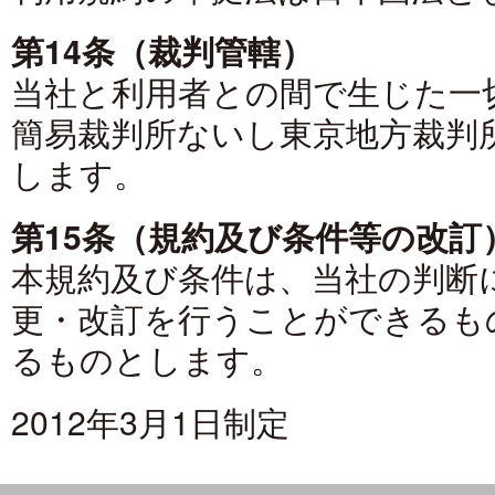
第14条（裁判管轄）
当社と利用者との間で生じた一
簡易裁判所ないし東京地方裁判
します。
第15条（規約及び条件等の改訂
本規約及び条件は、当社の判断
更・改訂を行うことができるも
るものとします。
2012年3月1日制定