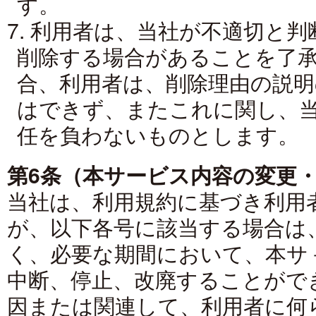
す。
7. 利用者は、当社が不適切と
削除する場合があることを了
合、利用者は、削除理由の説
はできず、またこれに関し、
任を負わないものとします。
第6条（本サービス内容の変更
当社は、利用規約に基づき利用
が、以下各号に該当する場合は
く、必要な期間において、本サ
中断、停止、改廃することがで
因または関連して、利用者に何