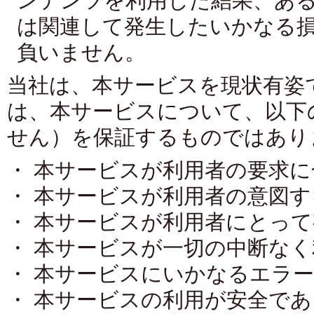
は関連して発生したいかなる
負いません。
当社は、本サービスを現状有姿
は、本サービスについて、以下
せん）を保証するものではあり
・ 本サービスが利用者の要求
・ 本サービスが利用者の意図
・ 本サービスが利用者にとっ
・ 本サービスが一切の中断な
・ 本サービスにいかなるエラ
・ 本サービスの利用が安全で