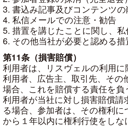
3. 書込み記事及びコンテンツの
4. 私信メールでの注意・勧告
5. 措置を講じたことに関し、
6. その他当社が必要と認める措
第11条（損害賠償）
利用者は、リスヴェルの利用に
利用者、広告主、取引先、その
場合、これを賠償する責任を負
利用者が当社に対し損害賠償請
る場合、参加者は、その権利に
から１年以内に権利行使をしな