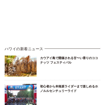
ハワイの新着ニュース
カウアイ島で開催される甘〜い香りのココ
ナッツ フェスティバル
初心者から本格派ライダーまで楽しめるホ
ノルルセンチュリーライド