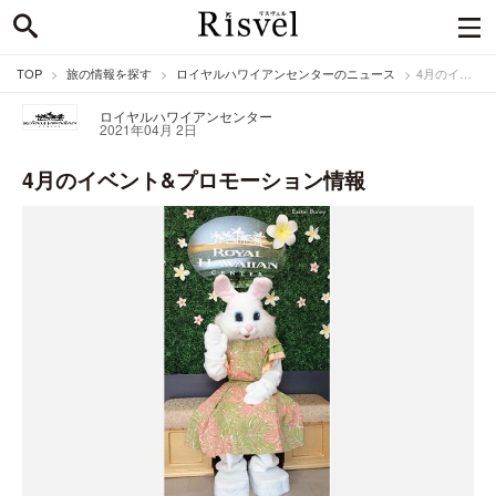
TOP
旅の情報を探す
ロイヤルハワイアンセンターのニュース
4月のイベント&プロモーション情報
ロイヤルハワイアンセンター
2021年04月 2日
4月のイベント&プロモーション情報