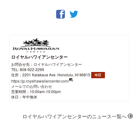
ロイヤルハワイアンセンター
お問合せ先：ロイヤルハワイアンセンター
TEL: 808-922-2299
住所：2201 Kalakaua Ave. Honolulu, HI 96815
https://jp.royalhawaiiancenter.com/
メールでのお問い合わせ
営業時間：10:00am-10:00pm
休日：年中無休
ロイヤルハワイアンセンターのニュース一覧へ