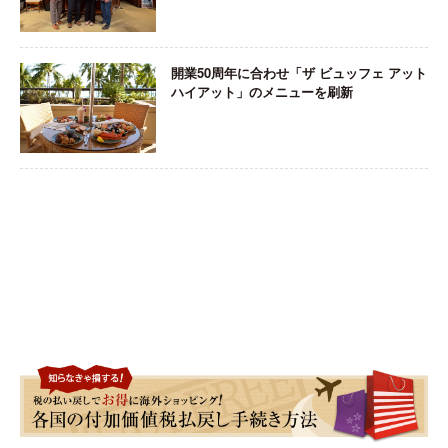
開業50周年に合わせ「ザ ビュッフェ アット
ハイアット」のメニューを刷新