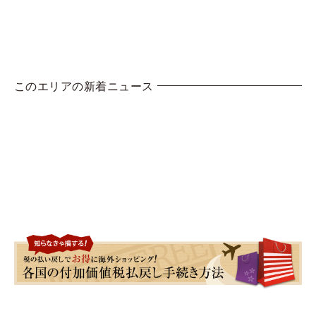
このエリアの新着ニュース