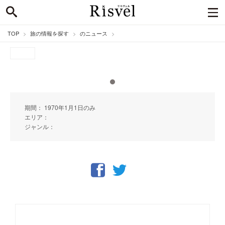
TOP
旅の情報を探す
のニュース
期間： 1970年1月1日のみ
エリア：
ジャンル：