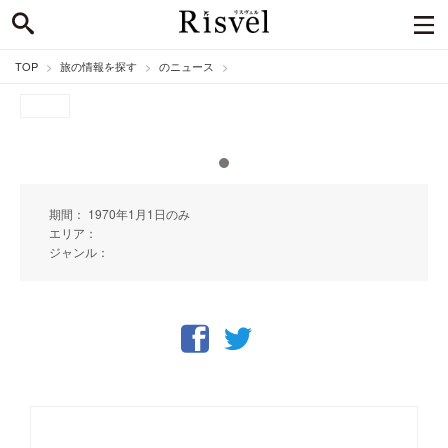
TOP
旅の情報を探す
のニュース
期間： 1970年1月1日のみ
エリア：
ジャンル：