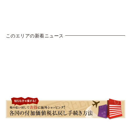
このエリアの新着ニュース