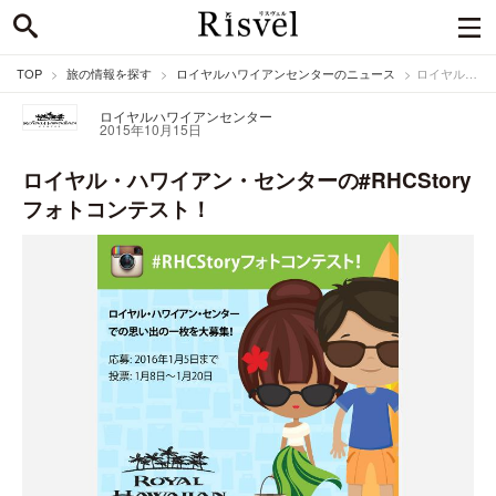
TOP
旅の情報を探す
ロイヤルハワイアンセンターのニュース
ロイヤル・ハワイアン・センターの#RHCStoryフォトコンテスト！
ロイヤルハワイアンセンター
2015年10月15日
ロイヤル・ハワイアン・センターの#RHCStory
フォトコンテスト！