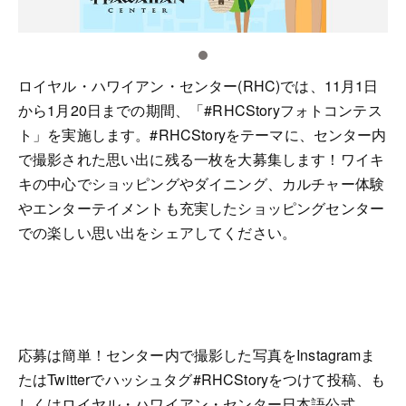
ロイヤル・ハワイアン・センター(RHC)では、11月1日
から1月20日までの期間、「#RHCStoryフォトコンテス
ト」を実施します。#RHCStoryをテーマに、センター内
で撮影された思い出に残る一枚を大募集します！ワイキ
キの中心でショッピングやダイニング、カルチャー体験
やエンターテイメントも充実したショッピングセンター
での楽しい思い出をシェアしてください。
応募は簡単！センター内で撮影した写真をInstagramま
たはTwitterでハッシュタグ#RHCStoryをつけて投稿、も
しくはロイヤル・ハワイアン・センター日本語公式