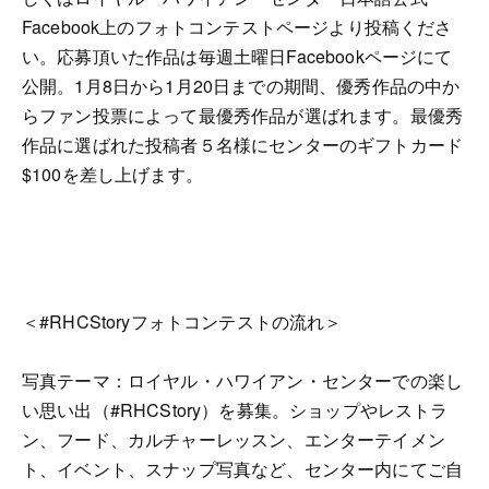
Facebook上のフォトコンテストページより投稿くださ
い。応募頂いた作品は毎週土曜日Facebookページにて
公開。1月8日から1月20日までの期間、優秀作品の中か
らファン投票によって最優秀作品が選ばれます。最優秀
作品に選ばれた投稿者５名様にセンターのギフトカード
$100を差し上げます。
＜#RHCStoryフォトコンテストの流れ＞
写真テーマ：ロイヤル・ハワイアン・センターでの楽し
い思い出（#RHCStory）を募集。ショップやレストラ
ン、フード、カルチャーレッスン、エンターテイメン
ト、イベント、スナップ写真など、センター内にてご自