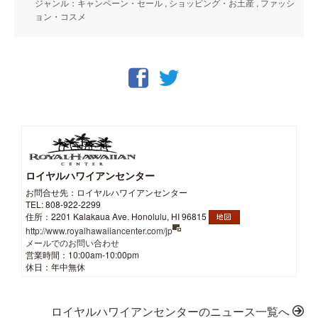
ジャンル：キャンペーン・セール , ショッピング・お土産 , ファッシ
ョン・コスメ
ロイヤルハワイアンセンター
お問合せ先：ロイヤルハワイアンセンター
TEL: 808-922-2299
住所：2201 Kalakaua Ave. Honolulu, HI 96815
http://www.royalhawaiiancenter.com/jp
メールでのお問い合わせ
営業時間：10:00am-10:00pm
休日：年中無休
ロイヤルハワイアンセンターのニュース一覧へ