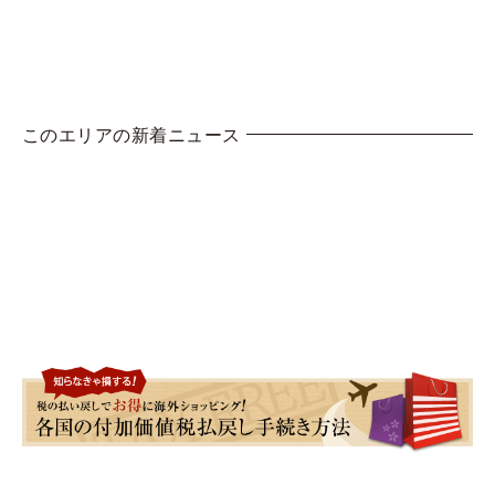
このエリアの新着ニュース