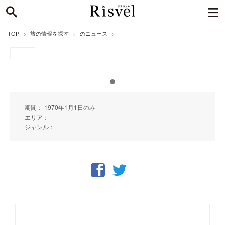
TOP
旅の情報を探す
のニュース
期間： 1970年1月1日のみ
エリア：
ジャンル：