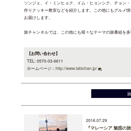
ソンジェ、イ・ミンヒョク、イム・ヒョンシク、チョン・
作りクッキー教室などを紹介します。この他にもグルメ情
お届けします。
旅チャンネルでは、この他にも様々なテーマの旅番組を多
【お問い合わせ】
TEL: 0570-03-6611
ホームページ：
http://www.tabichan.jp/
2016.07.29
『マレーシア 魅惑の