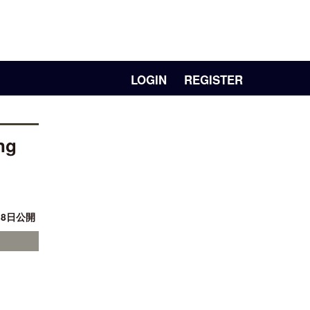
LOGIN
REGISTER
ng
月 8日公開