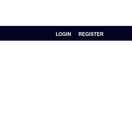
LOGIN
REGISTER