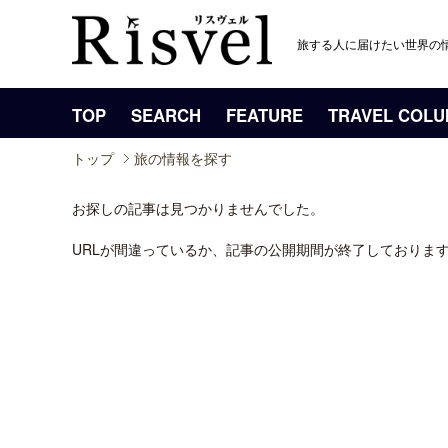
旅する人に届けたい世界の
TOP
SEARCH
FEATURE
TRAVEL COL
トップ
旅の情報を探す
お探しの記事は見つかりませんでした。
URLが間違っているか、記事の公開期間が終了しておりま