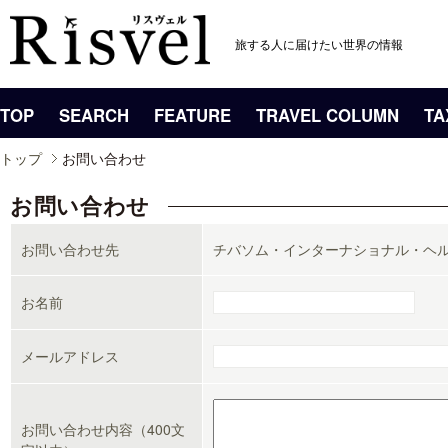
旅する人に届けたい世界の情報
TOP
SEARCH
FEATURE
TRAVEL COLUMN
TA
トップ
お問い合わせ
お問い合わせ
お問い合わせ先
チバソム・インターナショナル・ヘ
お名前
メールアドレス
お問い合わせ内容（400文