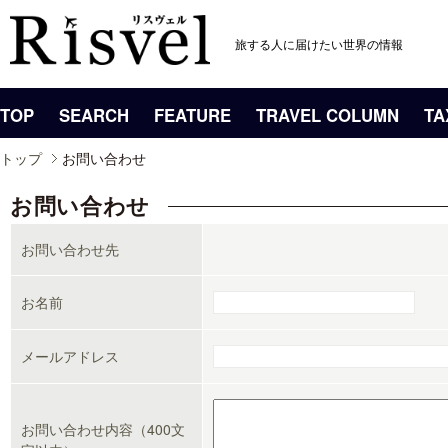
旅する人に届けたい世界の情報
TOP
SEARCH
FEATURE
TRAVEL COLUMN
TA
トップ
お問い合わせ
お問い合わせ
お問い合わせ先
お名前
メールアドレス
お問い合わせ内容（400文