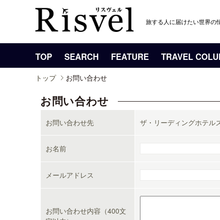
旅する人に届けたい世界の
TOP
SEARCH
FEATURE
TRAVEL COL
トップ
お問い合わせ
お問い合わせ
お問い合わせ先
ザ・リーディングホテル
お名前
メールアドレス
お問い合わせ内容（400文