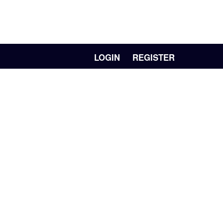
LOGIN
REGISTER