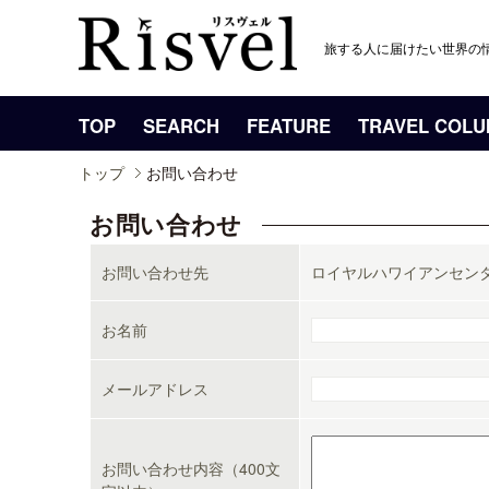
旅する人に届けたい世界の
TOP
SEARCH
FEATURE
TRAVEL COL
トップ
お問い合わせ
お問い合わせ
お問い合わせ先
ロイヤルハワイアンセン
お名前
メールアドレス
お問い合わせ内容（400文