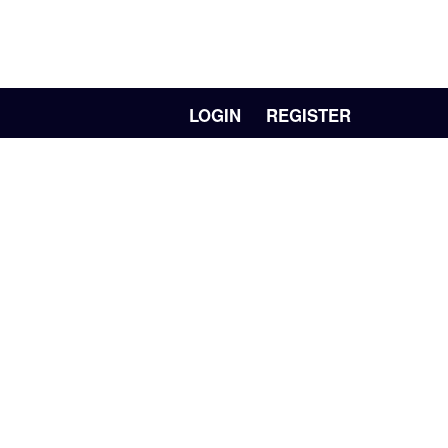
LOGIN
REGISTER